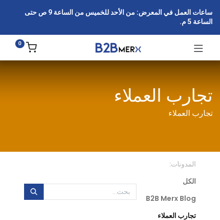
ساعات العمل في المعرض: من الأحد للخميس من الساعة 9 ص حتى
الساعة 5 م.
0
تجارب العملاء
تجارب العملاء
المدونات:
الكل
B2B Merx Blog
تجارب العملاء