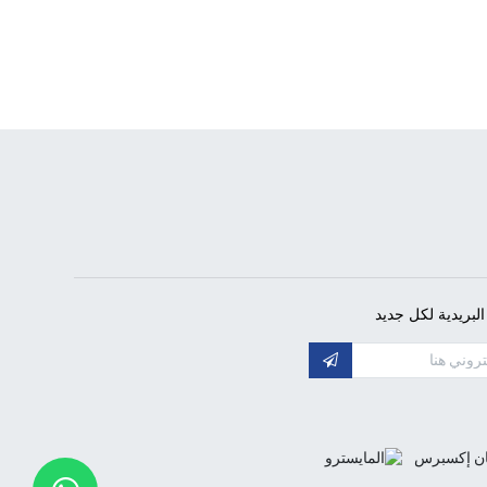
لبريدية لكل جديد