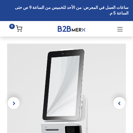
ساعات العمل في المعرض: من الأحد للخميس من الساعة 9 ص حتى
الساعة 5 م.
0