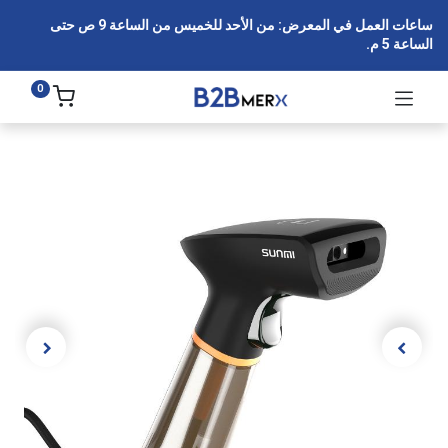
ساعات العمل في المعرض: من الأحد للخميس من الساعة 9 ص حتى
الساعة 5 م.
0