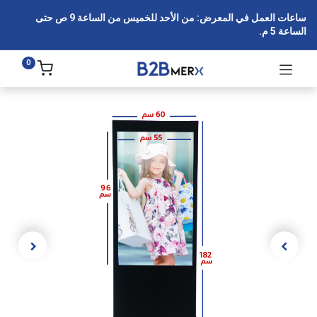
ساعات العمل في المعرض: من الأحد للخميس من الساعة 9 ص حتى
الساعة 5 م.
0